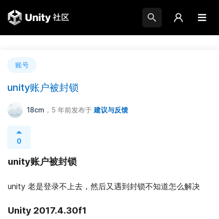
账号
unity账户被封锁
18cm
，5 年前
发布于
建议与反馈
0
unity账户被封锁
unity 老是登录不上去，然后又遇到封锁不知道怎么解决
Unity 2017.4.30f1