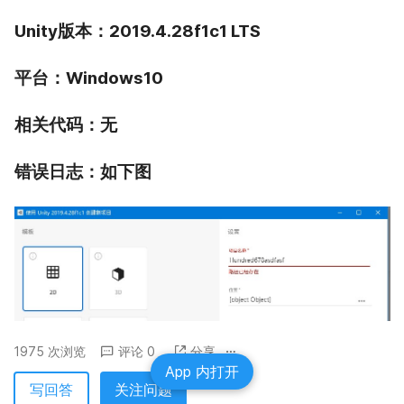
Unity版本：2019.4.28f1c1 LTS
平台：Windows10
相关代码：无
错误日志：如下图
1975 次浏览
评论 0
分享
App 内打开
写回答
关注问题