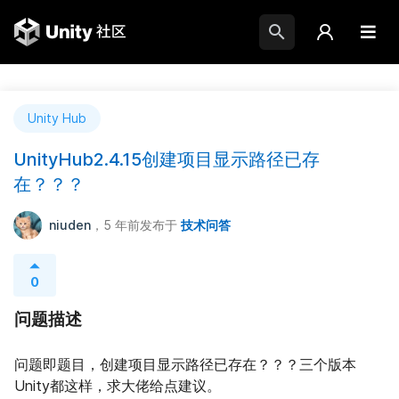
Unity Hub
UnityHub2.4.15创建项目显示路径已存
在？？？
niuden
，5 年前
发布于
技术问答
0
问题描述
问题即题目，创建项目显示路径已存在？？？三个版本
Unity都这样，求大佬给点建议。