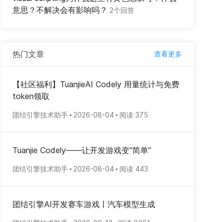
意思？不解决会有影响吗？
2个回答
热门文章
查看更多
【社区福利】TuanjieAI Codely 用量统计与免费
token领取
团结引擎技术助手
2026-08-04
阅读 375
Tuanjie Codely——让开发游戏变“简单”
团结引擎技术助手
2026-08-04
阅读 443
团结引擎AI开发赛车游戏丨汽车模型生成