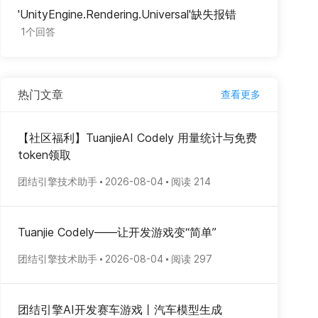
'UnityEngine.Rendering.Universal'缺失报错
1个回答
热门文章
查看更多
【社区福利】TuanjieAI Codely 用量统计与免费
token领取
团结引擎技术助手
2026-08-04
阅读 214
Tuanjie Codely——让开发游戏变“简单”
团结引擎技术助手
2026-08-04
阅读 297
团结引擎AI开发赛车游戏丨汽车模型生成