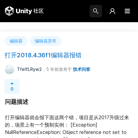
编辑器
编辑器异常
打开2018.4.36f1编辑器报错
TfeIfLRyw2
，5 年前
发布于
技术问答
0
问题描述
打开编辑器就会报下面这两个错，项目是从2017升级过来
的，场景上有一个预制实例： [Exception] 
NullReferenceException: Object reference not set to 