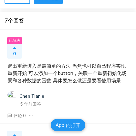
7个回答
已解决
0
退出重新进入是最简单的方法 当然也可以自己程序实现
重新开始 可以添加一个button，关联一个重新初始化场
景和各种数据的函数 具体要怎么做还是要看使用场景
Chen Tianle
5 年前回答
评论 0
App 内打开