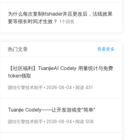
为什么每次复制litshader并且更改后，法线效果
要等很长时间才生效？
1个回答
热门文章
查看更多
【社区福利】TuanjieAI Codely 用量统计与免费
token领取
团结引擎技术助手
2026-08-04
阅读 431
Tuanjie Codely——让开发游戏变“简单”
团结引擎技术助手
2026-08-04
阅读 508