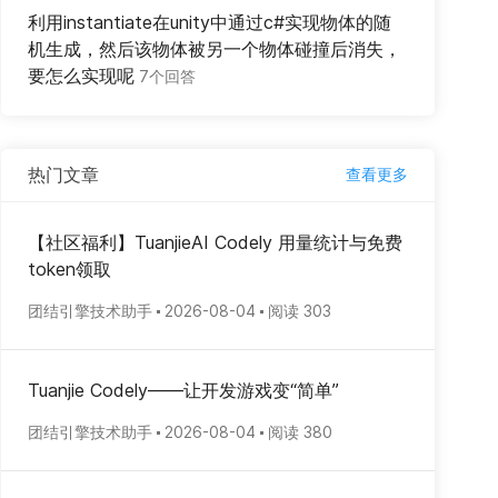
利用instantiate在unity中通过c#实现物体的随
机生成，然后该物体被另一个物体碰撞后消失，
要怎么实现呢
7个回答
热门文章
查看更多
【社区福利】TuanjieAI Codely 用量统计与免费
token领取
团结引擎技术助手
2026-08-04
阅读 303
Tuanjie Codely——让开发游戏变“简单”
团结引擎技术助手
2026-08-04
阅读 380