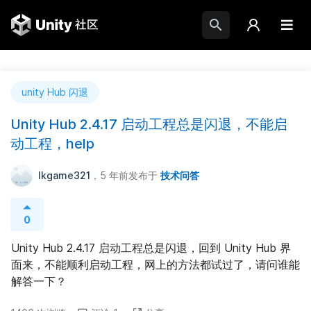
unity Hub 闪退
Unity Hub 2.4.17 启动工程总是闪退，不能启
动工程，help
lkgame321
，5 年前
发布于
技术问答
0
Unity Hub 2.4.17 启动工程总是闪退，回到 Unity Hub 界
面来，不能顺利启动工程，网上的方法都试过了，请问谁能
解答一下？