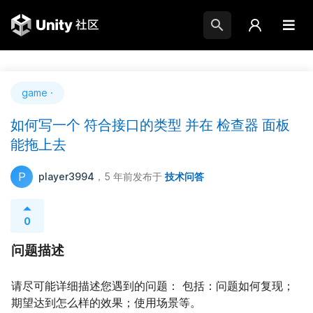
game ·
如何写一个 符合接口的类型 并在 检查器 面板
能拖上去
P
player3994
，5 年前
发布于
技术问答
0
问题描述
请尽可能详细描述您遇到的问题： 包括：问题如何复现；
期望达到怎么样的效果；使用场景等。