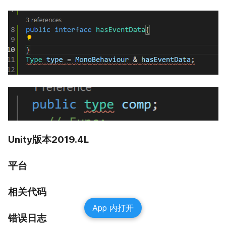
Unity版本2019.4L
平台
相关代码
App 内打开
错误日志