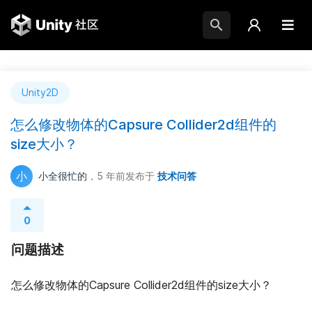
Unity2D
怎么修改物体的Capsure Collider2d组件的
size大小？
小
小全很忙的
，5 年前
发布于
技术问答
0
问题描述
怎么修改物体的Capsure Collider2d组件的size大小？