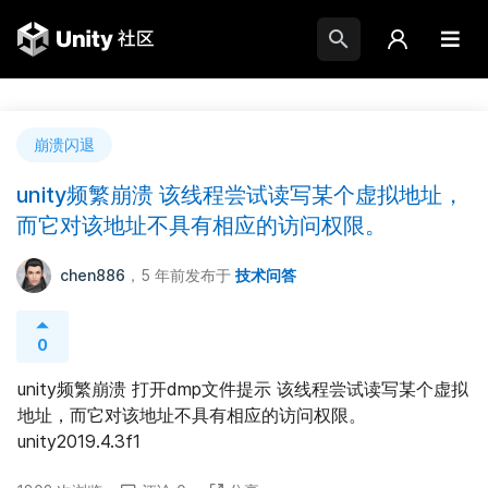
崩溃闪退
unity频繁崩溃 该线程尝试读写某个虚拟地址，
而它对该地址不具有相应的访问权限。
chen886
，5 年前
发布于
技术问答
0
unity频繁崩溃 打开dmp文件提示 该线程尝试读写某个虚拟
地址，而它对该地址不具有相应的访问权限。 
unity2019.4.3f1