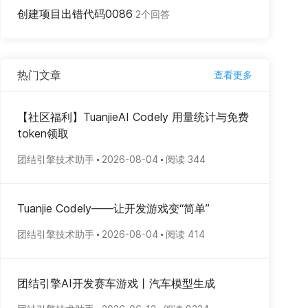
创建项目出错代码0086
2个回答
热门文章
查看更多
【社区福利】TuanjieAI Codely 用量统计与免费
token领取
团结引擎技术助手
2026-08-04
阅读 344
Tuanjie Codely——让开发游戏变“简单”
团结引擎技术助手
2026-08-04
阅读 414
团结引擎AI开发赛车游戏丨汽车模型生成