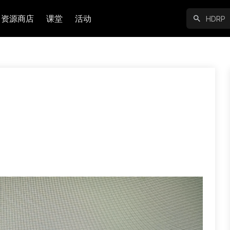
资源商店
课堂
活动