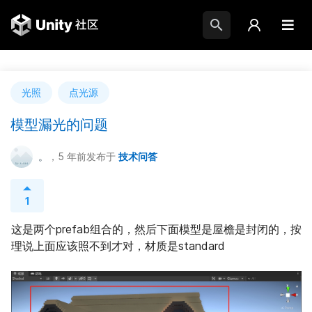
光照
点光源
模型漏光的问题
。
，5 年前
发布于
技术问答
1
这是两个prefab组合的，然后下面模型是屋檐是封闭的，按
理说上面应该照不到才对，材质是standard