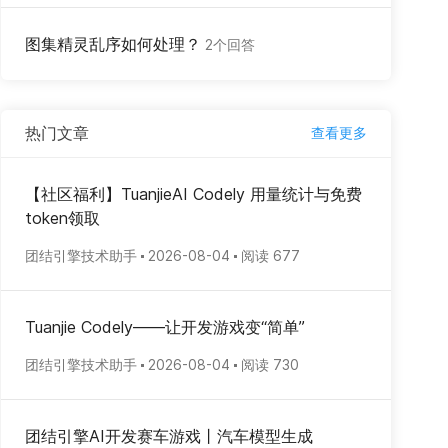
图集精灵乱序如何处理？
2个回答
热门文章
查看更多
【社区福利】TuanjieAI Codely 用量统计与免费
token领取
团结引擎技术助手
2026-08-04
阅读 677
Tuanjie Codely——让开发游戏变“简单”
团结引擎技术助手
2026-08-04
阅读 730
团结引擎AI开发赛车游戏丨汽车模型生成