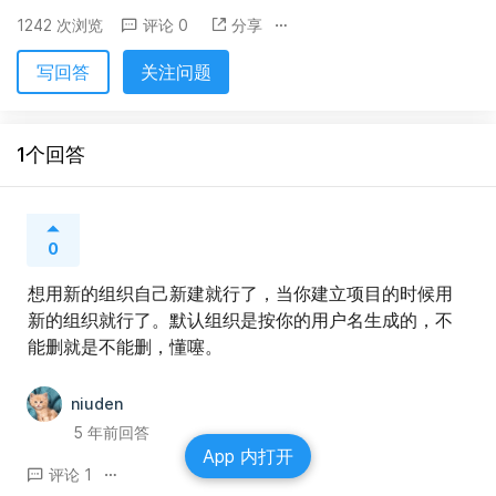
1242 次浏览
评论 0
分享
写回答
关注问题
1个回答
0
想用新的组织自己新建就行了，当你建立项目的时候用
新的组织就行了。默认组织是按你的用户名生成的，不
能删就是不能删，懂噻。
niuden
5 年前回答
App 内打开
评论 1