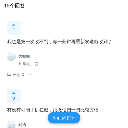
15个回答
1
我也是第一次收不到，等一分钟再重新发送就收到了
大咕咕
5 年前回答
评论 0
0
有没有可能手机拦截，用微信扫一扫比较方便
App 内打开
问语