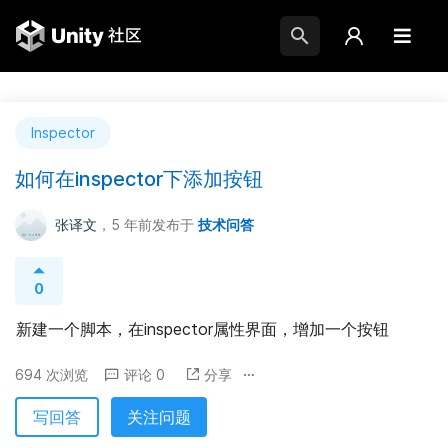
Inspector
如何在inspector下添加按钮
张译文
，5 年前
发布于
技术问答
0
新建一个脚本，在inspector属性界面，增加一个按钮
694 次浏览
评论 0
分享
写回答
关注问题