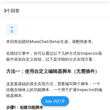
3个回答
0
本回答由团结MuseChat(Beta)生成，请酌情参考。
在团结引擎中，你可以通过以下几种方式在Inspector面
板中添加自定义按钮，以下是详细的分步实现方案：
方法一：使用自定义编辑器脚本（无需插件）
这是最基础的原生实现方式，需要编写两个脚本：一个
挂载在物体上的功能脚本，一个用于扩展Inspector的编
辑器脚本。
App 内打开
步骤1：创建功能脚本