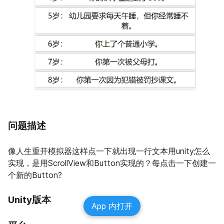
问题描述
像人生重开模拟器这样点一下就出现一行文本用unity怎么
实现，是用ScrollView和Button实现的？每点击一下创建一
个新的Button?
Unity版本
App 内打开