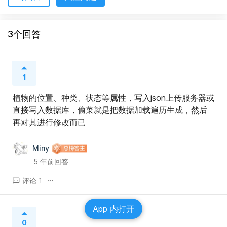
3个回答
1
植物的位置、种类、状态等属性，写入json上传服务器或
直接写入数据库，偷菜就是把数据加载遍历生成，然后
再对其进行修改而已
Miny
5 年前回答
评论 1
App 内打开
0