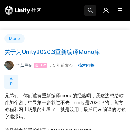
Mono
关于为Unity2020.3重新编译Mono库
半点星光
，5 年前
发布于
技术问答
0
兄弟们，你们谁有重新编译mono的经验啊，我这边想给软
件加个密，结果第一步就过不去，unity是2020.3的，官方
教程和网上场景的都看了，就是没用，最后用vs编译的时候
永远报错。