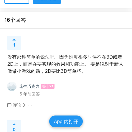
16个回答
1
没有那种简单的说法吧。因为难度很多时候不在3D或者
2D上，而是在要实现的效果和功能上。 要是说对于新人
做做小游戏的话，2D要比3D简单些。
花生巧克力
5 年前回答
评论 0
App 内打开
0