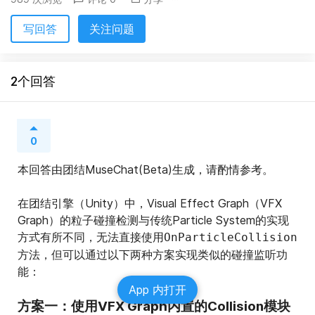
写回答
关注问题
2个回答
0
本回答由团结MuseChat(Beta)生成，请酌情参考。
在团结引擎（Unity）中，Visual Effect Graph（VFX 
Graph）的粒子碰撞检测与传统Particle System的实现
方式有所不同，无法直接使用
OnParticleCollision
方法，但可以通过以下两种方案实现类似的碰撞监听功
能：
App 内打开
方案一：使用VFX Graph内置的Collision模块