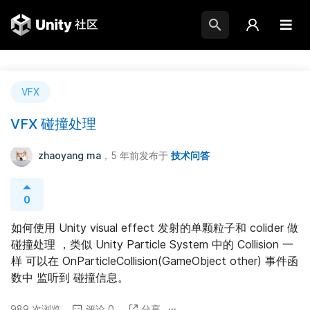
VFX
VFX 碰撞处理
zhaoyang ma
，5 年前
发布于
技术问答
0
如何使用 Unity visual effect 发射的单颗粒子和 colider 做
碰撞处理 ，类似 Unity Particle System 中的 Collision 一
样 可以在 OnParticleCollision(GameObject other) 事件函
数中 监听到 碰撞信息。
989 次浏览
评论 0
分享