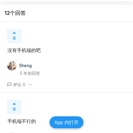
12个回答
0
没有手机端的吧
Sheng
5 年前回答
评论 0
0
手机端不行的
App 内打开