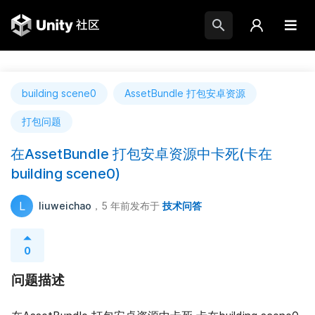
building scene0
AssetBundle 打包安卓资源
打包问题
在AssetBundle 打包安卓资源中卡死(卡在
building scene0)
L
liuweichao
，5 年前
发布于
技术问答
0
问题描述