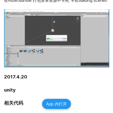
在AssetBundle 打包安卓资源中卡死 卡在building scene0
2017.4.20
unity
相关代码
App 内打开