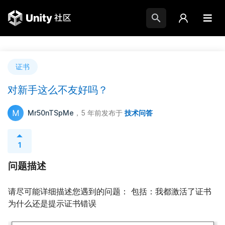
证书
对新手这么不友好吗？
M
Mr50nTSpMe
，5 年前
发布于
技术问答
1
问题描述
请尽可能详细描述您遇到的问题： 包括：我都激活了证书
为什么还是提示证书错误