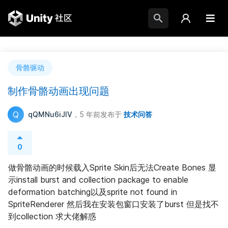
骨骼驱动
制作骨骼动画出现问题
Q
qQMNu6iJlV
，5 年前
发布于
技术问答
0
做骨骼动画的时候载入Sprite Skin后无法Create Bones 显
示install burst and collection package to enable 
deformation batching以及sprite not found in 
SpriteRenderer 然后我在安装包窗口安装了burst 但是找不
到collection 求大佬解惑