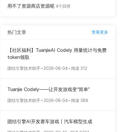
用不了资源商店资源呢
4个回答
热门文章
查看更多
【社区福利】TuanjieAI Codely 用量统计与免费
token领取
团结引擎技术助手
2026-08-04
阅读 312
Tuanjie Codely——让开发游戏变“简单”
团结引擎技术助手
2026-08-04
阅读 389
团结引擎AI开发赛车游戏丨汽车模型生成