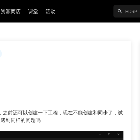
资源商店
课堂
活动
M没办法使用，之前还可以创建一下工程，现在不能创建和同步了，试
，有人遇到同样的问题吗