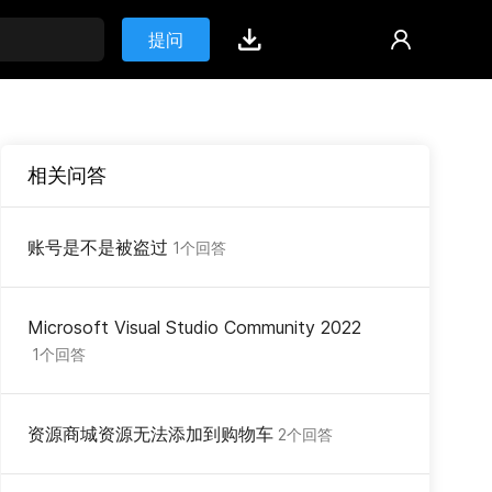
提问
相关问答
账号是不是被盗过
1个回答
Microsoft Visual Studio Community 2022
1个回答
资源商城资源无法添加到购物车
2个回答