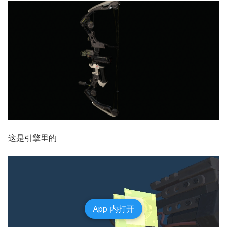
这是引擎里的
App 内打开