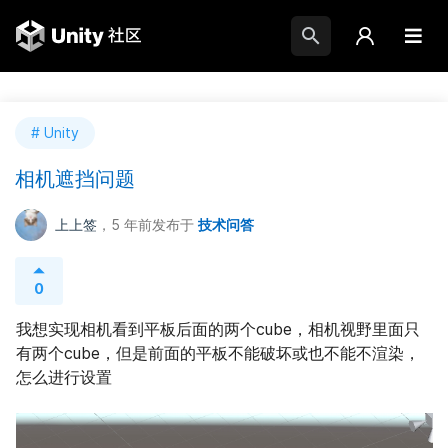
# Unity
相机遮挡问题
上上签
，5 年前
发布于
技术问答
0
我想实现相机看到平板后面的两个cube，相机视野里面只
有两个cube，但是前面的平板不能破坏或也不能不渲染，
怎么进行设置