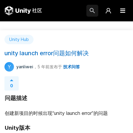
Unity Hub
unity launch error问题如何解决
Y
yanliwei
，5 年前
发布于
技术问答
0
问题描述
创建新项目的时候出现“unity launch error”的问题
Unity版本