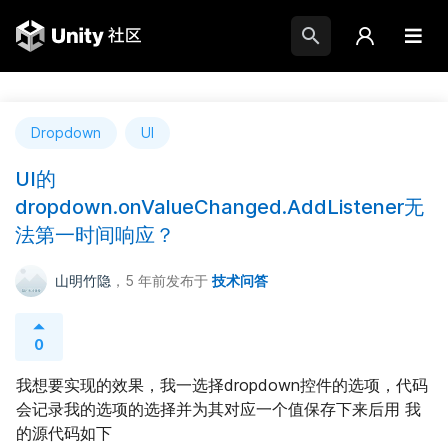
Dropdown
UI
UI的
dropdown.onValueChanged.AddListener无
法第一时间响应？
山明竹隐
，5 年前
发布于
技术问答
0
我想要实现的效果，我一选择dropdown控件的选项，代码
会记录我的选项的选择并为其对应一个值保存下来后用 我
的源代码如下