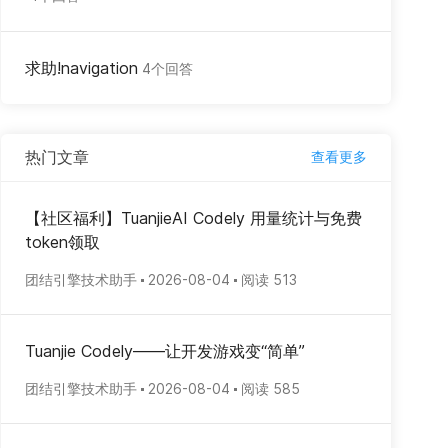
求助!navigation
4个回答
热门文章
查看更多
【社区福利】TuanjieAI Codely 用量统计与免费
token领取
团结引擎技术助手
2026-08-04
阅读 513
Tuanjie Codely——让开发游戏变“简单”
团结引擎技术助手
2026-08-04
阅读 585