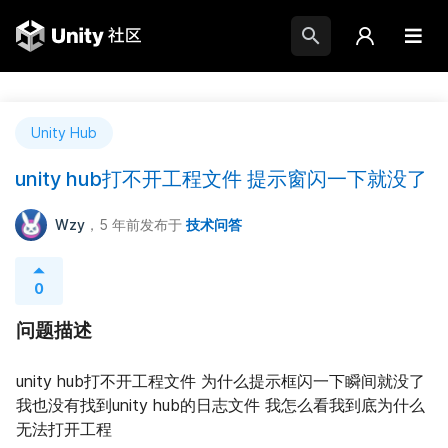
Unity Hub
unity hub打不开工程文件 提示窗闪一下就没了
Wzy
，5 年前
发布于
技术问答
0
问题描述
unity hub打不开工程文件 为什么提示框闪一下瞬间就没了 
我也没有找到unity hub的日志文件 我怎么看我到底为什么
无法打开工程