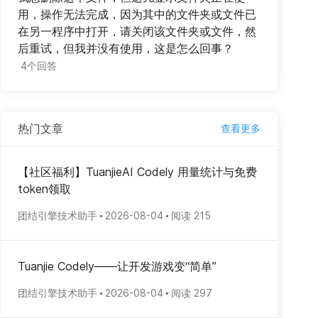
用，操作无法完成，因为其中的文件夹或文件已
在另一程序中打开，请关闭该文件夹或文件，然
后重试，但我并没有使用，这是怎么回事？
4个回答
热门文章
查看更多
【社区福利】TuanjieAI Codely 用量统计与免费
token领取
团结引擎技术助手
2026-08-04
阅读 215
Tuanjie Codely——让开发游戏变“简单”
团结引擎技术助手
2026-08-04
阅读 297