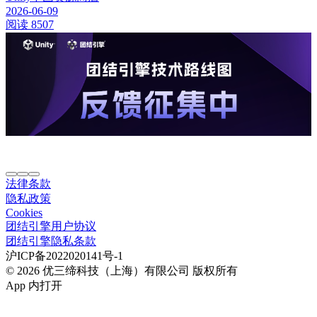
2026-06-09
阅读 8507
法律条款
隐私政策
Cookies
团结引擎用户协议
团结引擎隐私条款
沪ICP备2022020141号-1
© 2026 优三缔科技（上海）有限公司 版权所有
App 内打开