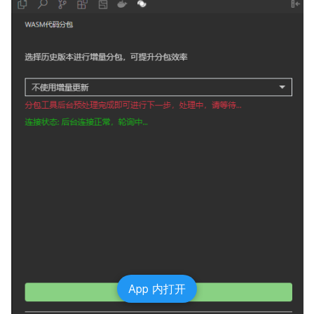
App 内打开