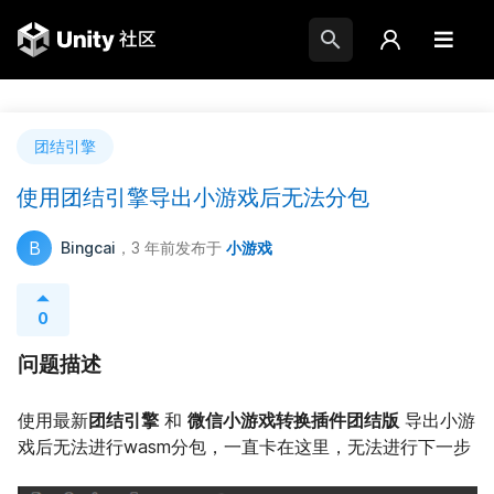
团结引擎
使用团结引擎导出小游戏后无法分包
B
Bingcai
，3 年前
发布于
小游戏
0
问题描述
使用最新
团结引擎
 和 
微信小游戏转换插件团结版
 导出小游
戏后无法进行wasm分包，一直卡在这里，无法进行下一步