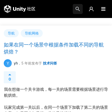
导航
导航网格
如果在同一个场景中根据条件加载不同的导航
烘焙？
Y
yh
，5 年前
发布于
技术问答
0
我在想做一个关卡游戏，每一关的场景需要根据场景进行导
航烘焙。
玩家完成第一关以后，在同一个场景下加载了第二关的场景