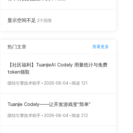
显示空间不足
2个回答
热门文章
查看更多
【社区福利】TuanjieAI Codely 用量统计与免费
token领取
团结引擎技术助手
2026-08-04
阅读 121
Tuanjie Codely——让开发游戏变“简单”
团结引擎技术助手
2026-08-04
阅读 212