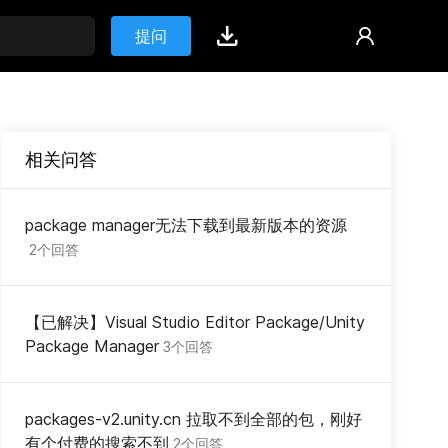
提问
相关问答
package manager无法下载到最新版本的资源
2个回答
【已解决】Visual Studio Editor Package/Unity
Package Manager
3个回答
packages-v2.unity.cn 拉取不到全部的包，刚好
有个付费的搜索不到
2个回答