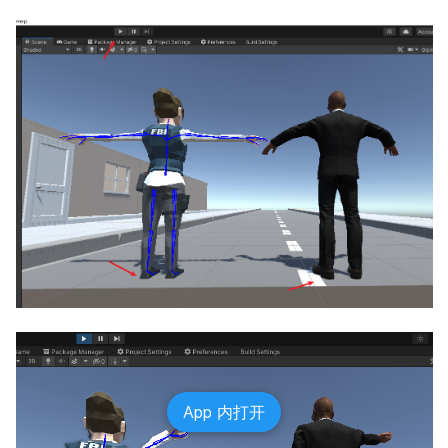
App 内打开