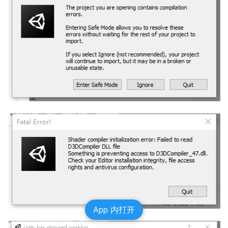
App 内打开