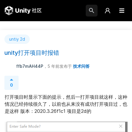
untiy 2d
unity打开项目时报错
ffb7mAH44P
，5 年前
发布于
技术问答
0
打开项目时显示下面的提示，然后一打开项目就这样，这种
情况已经持续很久了，以前也从来没有成功打开项目过，也
是这样 版本：2020.3.26f1c1 项目是2d的