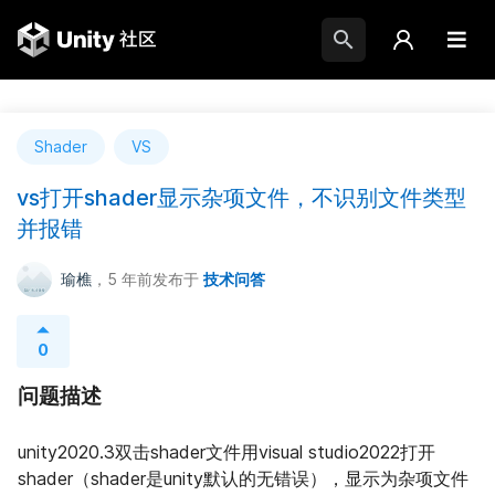
Shader
VS
vs打开shader显示杂项文件，不识别文件类型
并报错
瑜樵
，5 年前
发布于
技术问答
0
问题描述
unity2020.3双击shader文件用visual studio2022打开
shader（shader是unity默认的无错误），显示为杂项文件