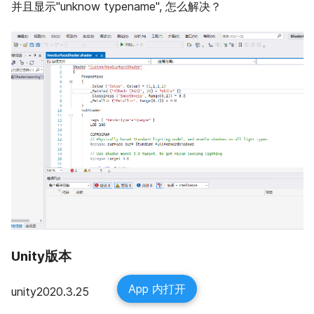
并且显示"unknow typename", 怎么解决？
Unity版本
App 内打开
unity2020.3.25