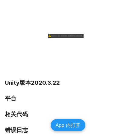
Unity版本2020.3.22
平台
相关代码
App 内打开
错误日志