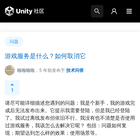
问题
游戏服务是什么？如何取消它
啦啦啦啦
，5 年前
发布于
技术问答
1
请尽可能详细描述您遇到的问题：我是个新手，我的游戏完
成后无法发布出来。它提示我需要登陆，但是我已经登陆
了。我试过离线发布但依旧不行。我没有也不清楚是否使用
过游戏服务，我该怎么去解决它呢？ 包括：问题如何复
现；期望达到怎么样的效果；使用场景等。