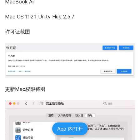
MacBook Air
Mac OS 11.2.1 Unity Hub 2.5.7
许可证截图
更新Mac权限截图
App 内打开