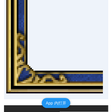
App 内打开