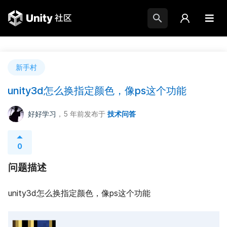
新手村
unity3d怎么换指定颜色，像ps这个功能
好好学习
，5 年前
发布于
技术问答
0
问题描述
unity3d怎么换指定颜色，像ps这个功能