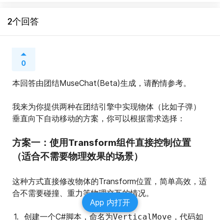
2个回答
0
本回答由团结MuseChat(Beta)生成，请酌情参考。
我来为你提供两种在团结引擎中实现物体（比如子弹）
垂直向下自动移动的方案，你可以根据需求选择：
方案一：使用Transform组件直接控制位置
（适合不需要物理效果的场景）
这种方式直接修改物体的Transform位置，简单高效，适
合不需要碰撞、重力等物理交互的情况。
App 内打开
创建一个C#脚本，命名为
，代码如
VerticalMove