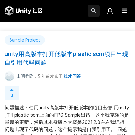
Sample Project
unity用高版本打开低版本plastic scm项目出现
自引用代码问题
山明竹隐
，5 年前
发布于
技术问答
0
问题描述：使用unity高版本打开低版本的项目出错 用unity
打开plastic scm上面的FPS Sample出错，这个我克隆的是
最新的更新，然后其本身版本大概是2021.2.3左右我记得，
问题出现了代码的问题，这个提示我是自我引用了。 问题