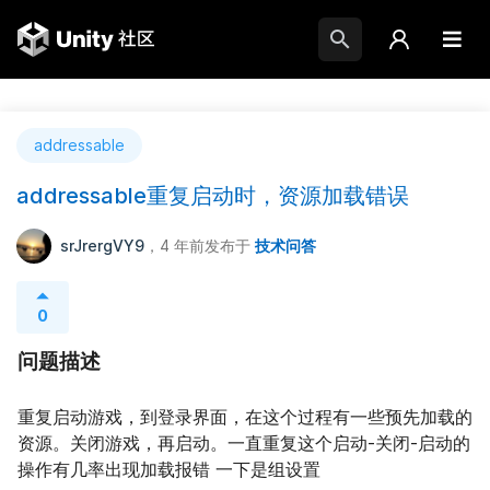
addressable
addressable重复启动时，资源加载错误
srJrergVY9
，4 年前
发布于
技术问答
0
问题描述
重复启动游戏，到登录界面，在这个过程有一些预先加载的
资源。关闭游戏，再启动。一直重复这个启动-关闭-启动的
操作有几率出现加载报错 一下是组设置