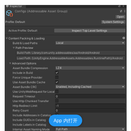
App 内打开