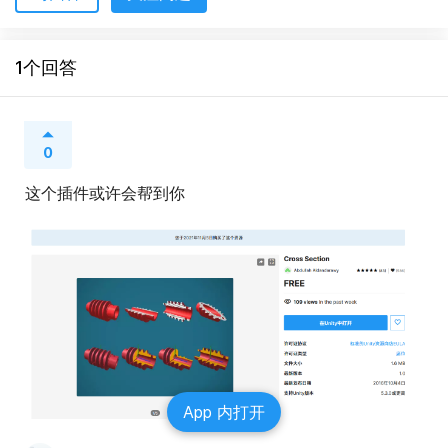
1个回答
0
这个插件或许会帮到你
App 内打开