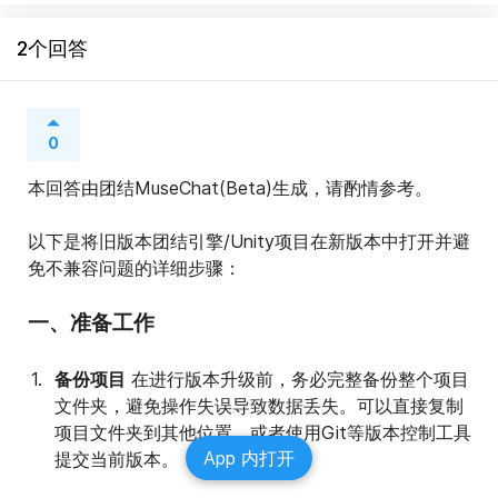
2个回答
0
本回答由团结MuseChat(Beta)生成，请酌情参考。
以下是将旧版本团结引擎/Unity项目在新版本中打开并避
免不兼容问题的详细步骤：
一、准备工作
备份项目
 在进行版本升级前，务必完整备份整个项目
文件夹，避免操作失误导致数据丢失。可以直接复制
项目文件夹到其他位置，或者使用Git等版本控制工具
App 内打开
提交当前版本。